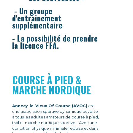
- Un groupe
d'entrainement
supplémentaire
- La possibilité de prendre
la licence FFA.
COURSE À PIED &
MARCHE NORDIQUE
Annecy-le-Vieux Of Course (AVOC)
est
une association sportive dynamique ouverte
à tous les adultes amateurs de course à pied,
trail et marche nordique sportives. Avec une
condition physique minimale requise et dans