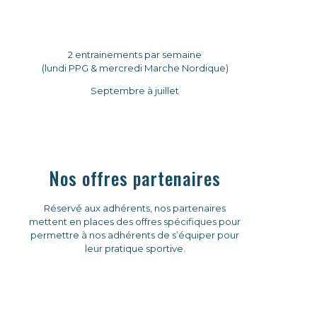
MARCHE NORDIQUE
2 entrainements par semaine
(lundi PPG & mercredi Marche Nordique)
Septembre à juillet
Nos offres partenaires
Réservé aux adhérents, nos partenaires
mettent en places des offres spécifiques pour
permettre à nos adhérents de s’équiper pour
leur pratique sportive.