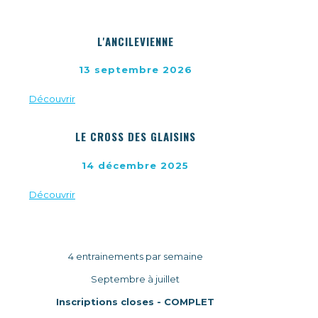
L'ANCILEVIENNE
13 septembre 2026
Découvrir
LE CROSS DES GLAISINS
14 décembre 2025
Découvrir
ROUTE & TRAIL
4 entrainements par semaine
Septembre à juillet
Inscriptions closes - COMPLET