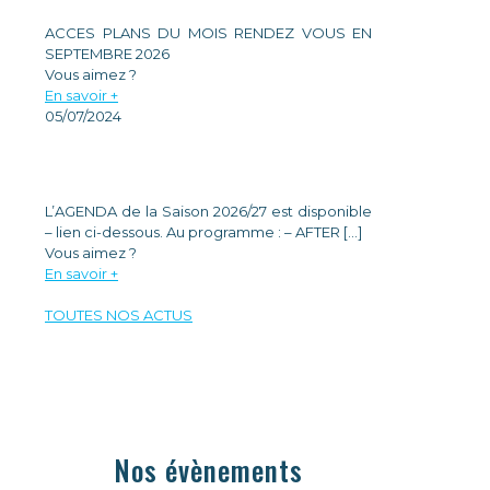
ACCES PLANS DU MOIS RENDEZ VOUS EN
SEPTEMBRE 2026
Vous aimez ?
En savoir +
05/07/2024
AGENDA ANNUEL
L’AGENDA de la Saison 2026/27 est disponible
– lien ci-dessous. Au programme : – AFTER
[…]
Vous aimez ?
En savoir +
TOUTES NOS ACTUS
Nos évènements