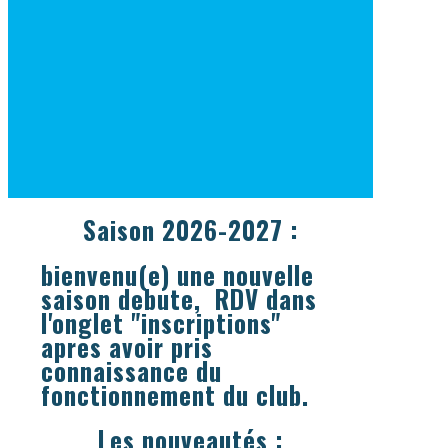
Saison 2026-2027 :
bienvenu(e)
une nouvelle
saison debute, RDV dans
l'onglet "inscriptions"
apres avoir pris
connaissance du
fonctionnement du club.
Les nouveautés :